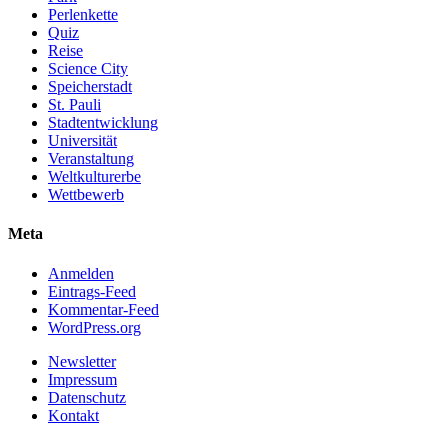
Perlenkette
Quiz
Reise
Science City
Speicherstadt
St. Pauli
Stadtentwicklung
Universität
Veranstaltung
Weltkulturerbe
Wettbewerb
Meta
Anmelden
Eintrags-Feed
Kommentar-Feed
WordPress.org
Newsletter
Impressum
Datenschutz
Kontakt