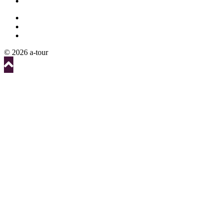
© 2026 a-tour