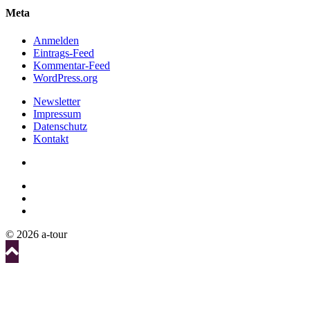
Meta
Anmelden
Eintrags-Feed
Kommentar-Feed
WordPress.org
Newsletter
Impressum
Datenschutz
Kontakt
© 2026 a-tour