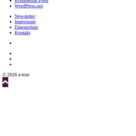
Kommentar-Feed
WordPress.org
Newsletter
Impressum
Datenschutz
Kontakt
© 2026 a-tour