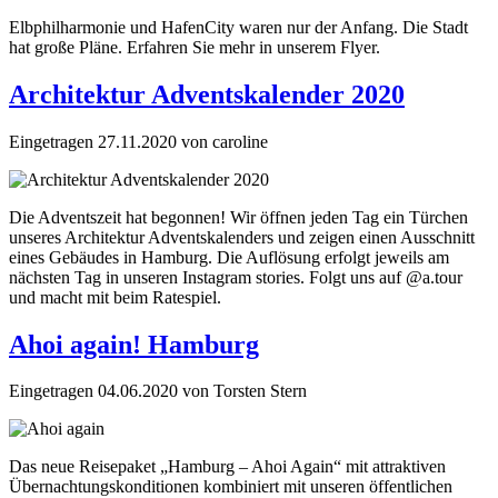
Elbphilharmonie und HafenCity waren nur der Anfang. Die Stadt
hat große Pläne. Erfahren Sie mehr in unserem Flyer.
Architektur Adventskalender 2020
Eingetragen
27.11.2020
von
caroline
Die Adventszeit hat begonnen! Wir öffnen jeden Tag ein Türchen
unseres Architektur Adventskalenders und zeigen einen Ausschnitt
eines Gebäudes in Hamburg. Die Auflösung erfolgt jeweils am
nächsten Tag in unseren Instagram stories. Folgt uns auf @a.tour
und macht mit beim Ratespiel.⁠
Ahoi again! Hamburg
Eingetragen
04.06.2020
von
Torsten Stern
Das neue Reisepaket „Hamburg – Ahoi Again“ mit attraktiven
Übernachtungskonditionen kombiniert mit unseren öffentlichen