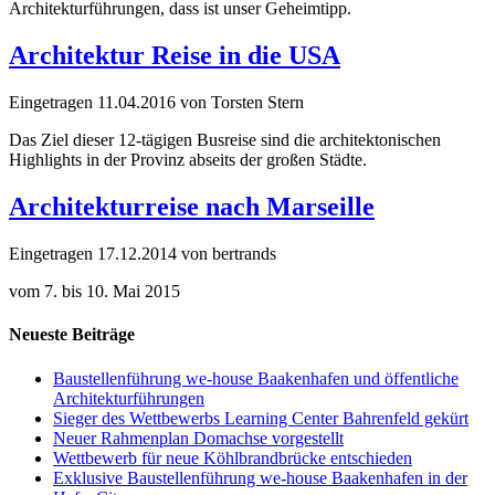
Architekturführungen, dass ist unser Geheimtipp.
Architektur Reise in die USA
Eingetragen
11.04.2016
von
Torsten Stern
Das Ziel dieser 12-tägigen Busreise sind die architektonischen
Highlights in der Provinz abseits der großen Städte.
Architekturreise nach Marseille
Eingetragen
17.12.2014
von
bertrands
vom 7. bis 10. Mai 2015
Neueste Beiträge
Baustellenführung we-house Baakenhafen und öffentliche
Architekturführungen
Sieger des Wettbewerbs Learning Center Bahrenfeld gekürt
Neuer Rahmenplan Domachse vorgestellt
Wettbewerb für neue Köhlbrandbrücke entschieden
Exklusive Baustellenführung we-house Baakenhafen in der