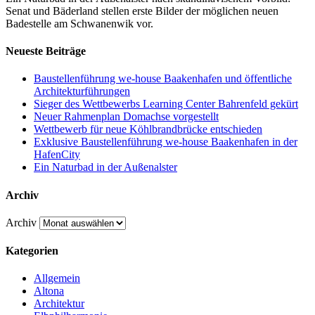
Senat und Bäderland stellen erste Bilder der möglichen neuen
Badestelle am Schwanenwik vor.
Neueste Beiträge
Baustellenführung we-house Baakenhafen und öffentliche
Architekturführungen
Sieger des Wettbewerbs Learning Center Bahrenfeld gekürt
Neuer Rahmenplan Domachse vorgestellt
Wettbewerb für neue Köhlbrandbrücke entschieden
Exklusive Baustellenführung we-house Baakenhafen in der
HafenCity
Ein Naturbad in der Außenalster
Archiv
Archiv
Kategorien
Allgemein
Altona
Architektur