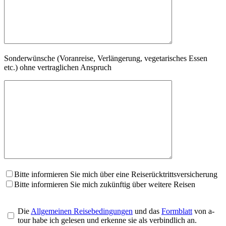
Sonderwünsche (Voranreise, Verlängerung, vegetarisches Essen
etc.) ohne vertraglichen Anspruch
Bitte informieren Sie mich über eine Reiserücktrittsversicherung
Bitte informieren Sie mich zukünftig über weitere Reisen
Die
Allgemeinen Reisebedingungen
und das
Formblatt
von a-
tour habe ich gelesen und erkenne sie als verbindlich an.