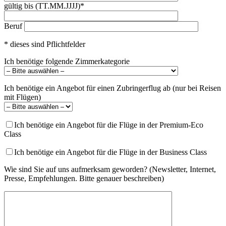
gültig bis (TT.MM.JJJJ)*
Beruf
* dieses sind Pflichtfelder
Ich benötige folgende Zimmerkategorie
Ich benötige ein Angebot für einen Zubringerflug ab (nur bei Reisen
mit Flügen)
Ich benötige ein Angebot für die Flüge in der Premium-Eco
Class
Ich benötige ein Angebot für die Flüge in der Business Class
Wie sind Sie auf uns aufmerksam geworden? (Newsletter, Internet,
Presse, Empfehlungen. Bitte genauer beschreiben)