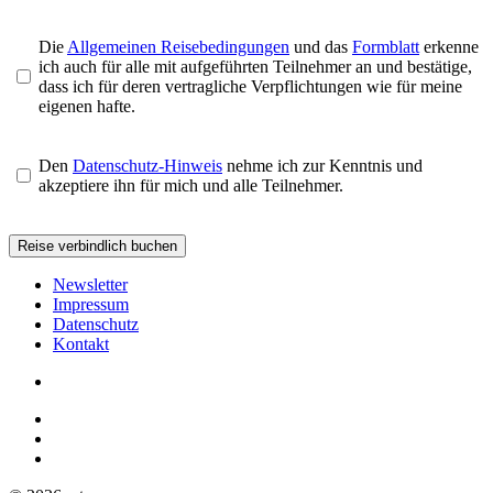
Die
Allgemeinen Reisebedingungen
und das
Formblatt
erkenne
ich auch für alle mit aufgeführten Teilnehmer an und bestätige,
dass ich für deren vertragliche Verpflichtungen wie für meine
eigenen hafte.
Den
Datenschutz-Hinweis
nehme ich zur Kenntnis und
akzeptiere ihn für mich und alle Teilnehmer.
Newsletter
Impressum
Datenschutz
Kontakt