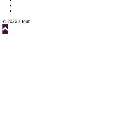
© 2026 a-tour