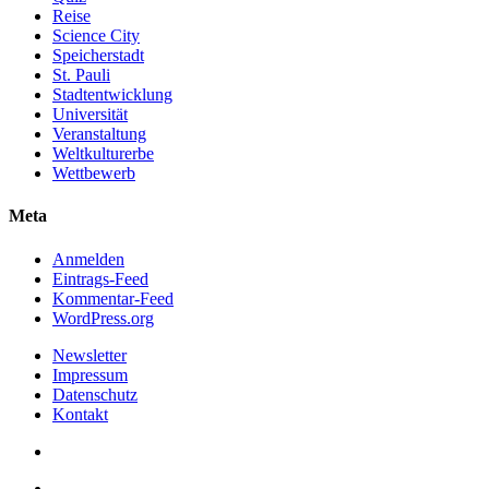
Reise
Science City
Speicherstadt
St. Pauli
Stadtentwicklung
Universität
Veranstaltung
Weltkulturerbe
Wettbewerb
Meta
Anmelden
Eintrags-Feed
Kommentar-Feed
WordPress.org
Newsletter
Impressum
Datenschutz
Kontakt